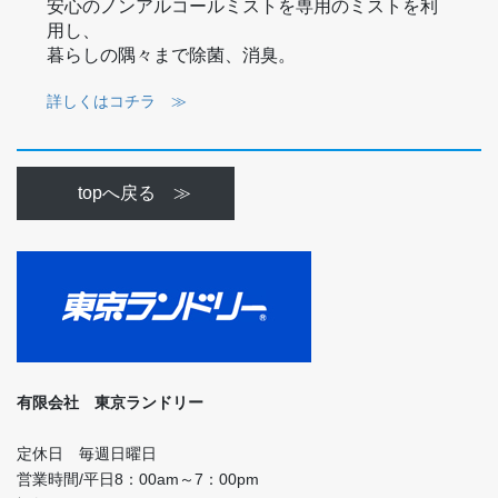
安心のノンアルコールミストを専用のミストを利
用し、
暮らしの隅々まで除菌、消臭。
詳しくはコチラ ≫
topへ戻る ≫
有限会社 東京ランドリー
定休日 毎週日曜日
営業時間/平日8：00am～7：00pm